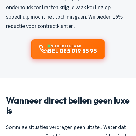
onderhoudscontracten krijg je vaak korting op
spoedhulp mocht het toch misgaan. Wij bieden 15%
reductie voor contractklanten.
NU BEREIKBAAR
BEL 085 019 85 95
Wanneer direct bellen geen luxe
is
Sommige situaties verdragen geen uitstel. Water dat