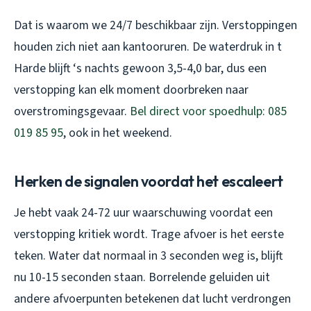
Dat is waarom we 24/7 beschikbaar zijn. Verstoppingen
houden zich niet aan kantooruren. De waterdruk in t
Harde blijft ‘s nachts gewoon 3,5-4,0 bar, dus een
verstopping kan elk moment doorbreken naar
overstromingsgevaar.
Bel direct voor spoedhulp: 085
019 85 95
, ook in het weekend.
Herken de signalen voordat het escaleert
Je hebt vaak 24-72 uur waarschuwing voordat een
verstopping kritiek wordt. Trage afvoer is het eerste
teken. Water dat normaal in 3 seconden weg is, blijft
nu 10-15 seconden staan. Borrelende geluiden uit
andere afvoerpunten betekenen dat lucht verdrongen