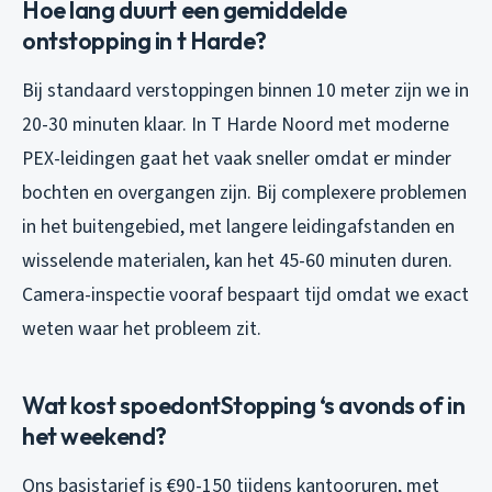
Hoe lang duurt een gemiddelde
ontstopping in t Harde?
Bij standaard verstoppingen binnen 10 meter zijn we in
20-30 minuten klaar. In T Harde Noord met moderne
PEX-leidingen gaat het vaak sneller omdat er minder
bochten en overgangen zijn. Bij complexere problemen
in het buitengebied, met langere leidingafstanden en
wisselende materialen, kan het 45-60 minuten duren.
Camera-inspectie vooraf bespaart tijd omdat we exact
weten waar het probleem zit.
Wat kost spoedontStopping ‘s avonds of in
het weekend?
Ons basistarief is €90-150 tijdens kantooruren, met