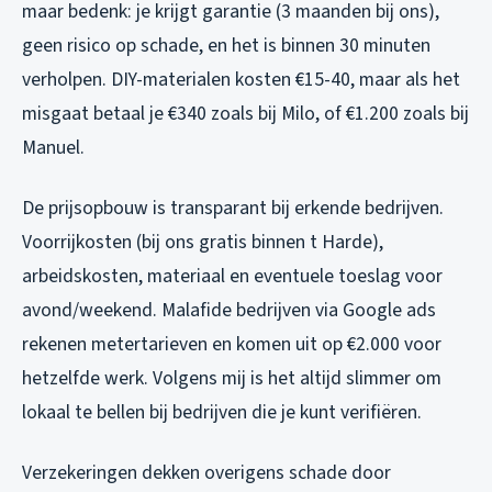
maar bedenk: je krijgt garantie (3 maanden bij ons),
geen risico op schade, en het is binnen 30 minuten
verholpen. DIY-materialen kosten €15-40, maar als het
misgaat betaal je €340 zoals bij Milo, of €1.200 zoals bij
Manuel.
De prijsopbouw is transparant bij erkende bedrijven.
Voorrijkosten (bij ons gratis binnen t Harde),
arbeidskosten, materiaal en eventuele toeslag voor
avond/weekend. Malafide bedrijven via Google ads
rekenen metertarieven en komen uit op €2.000 voor
hetzelfde werk. Volgens mij is het altijd slimmer om
lokaal te bellen bij bedrijven die je kunt verifiëren.
Verzekeringen dekken overigens schade door