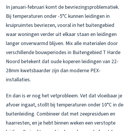
In januari-februari komt de bevriezingsproblematiek.
Bij temperaturen onder -5°C kunnen leidingen in
kruipruimtes bevriezen, vooral in het buitengebied
waar woningen verder uit elkaar staan en leidingen
langer onverwarmd blijven. Mix alle materialen door
verschillende bouwperiodes in Buitengebied T Harde
Noord betekent dat oude koperen leidingen van 22-
28mm kwetsbaarder zijn dan moderne PEX-
installaties.
En dan is er nog het vetprobleem. Vet dat vloeibaar je
afvoer ingaat, stollt bij temperaturen onder 10°C in de
buitenleiding. Combineer dat met zeepresiduen en
haarresten, en je hebt binnen weken een verstopte