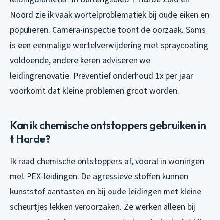
Noord zie ik vaak wortelproblematiek bij oude eiken en
populieren. Camera-inspectie toont de oorzaak. Soms
is een eenmalige wortelverwijdering met spraycoating
voldoende, andere keren adviseren we
leidingrenovatie. Preventief onderhoud 1x per jaar
voorkomt dat kleine problemen groot worden.
Kan ik chemische ontstoppers gebruiken in
t Harde?
Ik raad chemische ontstoppers af, vooral in woningen
met PEX-leidingen. De agressieve stoffen kunnen
kunststof aantasten en bij oude leidingen met kleine
scheurtjes lekken veroorzaken. Ze werken alleen bij