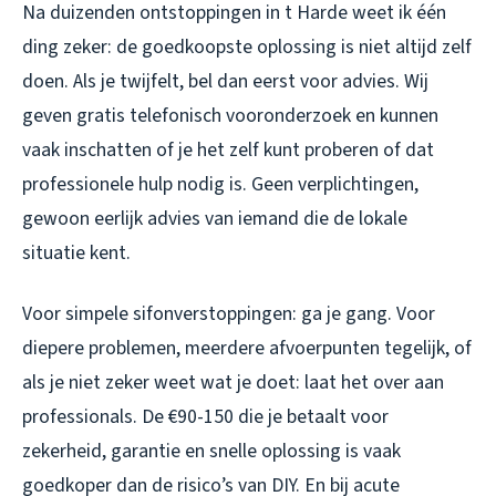
Na duizenden ontstoppingen in t Harde weet ik één
ding zeker: de goedkoopste oplossing is niet altijd zelf
doen. Als je twijfelt, bel dan eerst voor advies. Wij
geven gratis telefonisch vooronderzoek en kunnen
vaak inschatten of je het zelf kunt proberen of dat
professionele hulp nodig is. Geen verplichtingen,
gewoon eerlijk advies van iemand die de lokale
situatie kent.
Voor simpele sifonverstoppingen: ga je gang. Voor
diepere problemen, meerdere afvoerpunten tegelijk, of
als je niet zeker weet wat je doet: laat het over aan
professionals. De €90-150 die je betaalt voor
zekerheid, garantie en snelle oplossing is vaak
goedkoper dan de risico’s van DIY. En bij acute