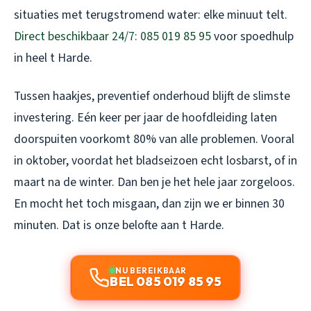
situaties met terugstromend water: elke minuut telt.
Direct beschikbaar 24/7: 085 019 85 95
voor spoedhulp
in heel t Harde.
Tussen haakjes, preventief onderhoud blijft de slimste
investering. Eén keer per jaar de hoofdleiding laten
doorspuiten voorkomt 80% van alle problemen. Vooral
in oktober, voordat het bladseizoen echt losbarst, of in
maart na de winter. Dan ben je het hele jaar zorgeloos.
En mocht het toch misgaan, dan zijn we er binnen 30
minuten. Dat is onze belofte aan t Harde.
NU BEREIKBAAR
BEL 085 019 85 95