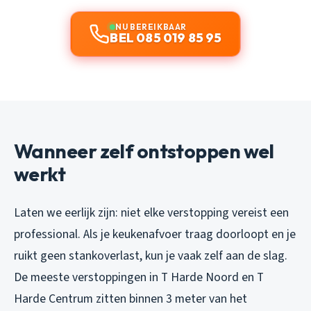
NU BEREIKBAAR
BEL 085 019 85 95
Wanneer zelf ontstoppen wel
werkt
Laten we eerlijk zijn: niet elke verstopping vereist een
professional. Als je keukenafvoer traag doorloopt en je
ruikt geen stankoverlast, kun je vaak zelf aan de slag.
De meeste verstoppingen in T Harde Noord en T
Harde Centrum zitten binnen 3 meter van het