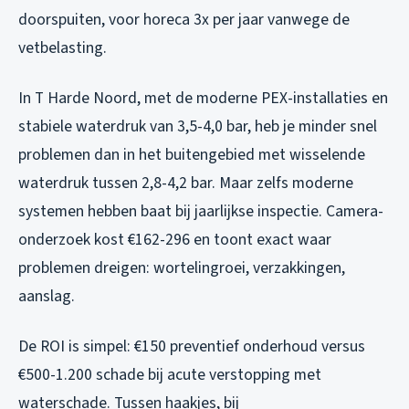
doorspuiten, voor horeca 3x per jaar vanwege de
vetbelasting.
In T Harde Noord, met de moderne PEX-installaties en
stabiele waterdruk van 3,5-4,0 bar, heb je minder snel
problemen dan in het buitengebied met wisselende
waterdruk tussen 2,8-4,2 bar. Maar zelfs moderne
systemen hebben baat bij jaarlijkse inspectie. Camera-
onderzoek kost €162-296 en toont exact waar
problemen dreigen: wortelingroei, verzakkingen,
aanslag.
De ROI is simpel: €150 preventief onderhoud versus
€500-1.200 schade bij acute verstopping met
waterschade. Tussen haakjes, bij