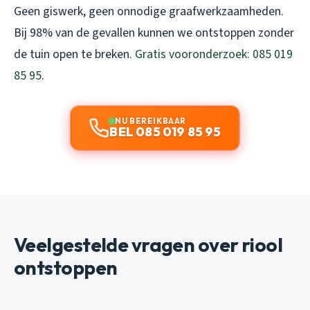
Geen giswerk, geen onnodige graafwerkzaamheden.
Bij 98% van de gevallen kunnen we ontstoppen zonder
de tuin open te breken.
Gratis vooronderzoek: 085 019
85 95
.
NU BEREIKBAAR
BEL 085 019 85 95
Veelgestelde vragen over riool
ontstoppen