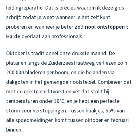
leidingreparatie. Dat is precies waarom ik deze gids
schrijf: zodat je weet wanneer je het zelf kunt
proberen en wanneer je beter
zelf riool ontstoppen t
Harde
overlaat aan professionals.
Oktober is traditioneel onze drukste maand. De
platanen langs de Zuiderzeestraatweg verliezen zo’n
200.000 bladeren per boom, en die belanden via
dakgoten in het gemengde rioolstelsel. Combineer dat
met de eerste nachtvorst en vet dat stollt bij
temperaturen onder 10°C, en je hebt een perfecte
storm voor verstoppingen. Tussen haakjes, 65% van
alle spoedmeldingen komt tussen oktober en februari
binnen.