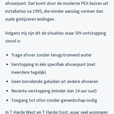
afvoerpunt. Dat komt door de moderne PEX-buizen uit
installaties na 1995, die minder aanslag vormen dan
oude gietijzeren leidingen.
Volgens mij zijn dit de situaties waar DIY-ontstopping
zinvol is:
Trage
afvoer
zonder terugstromend water
Verstopping in één specifiek afvoerpunt (niet
meerdere tegelijk)
Geen borrelende geluiden uit andere afvoeren
Recente verstopping (minder dan 24 uur oud)
Toegang tot sifon zonder gereedschap nodig
In T Harde West en T Harde Oost, waar veel woningen