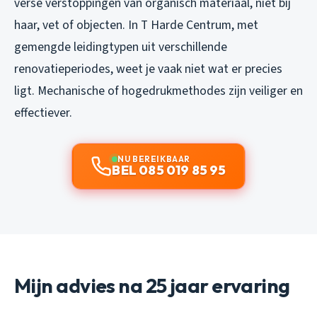
verse verstoppingen van organisch materiaal, niet bij
haar, vet of objecten. In T Harde Centrum, met
gemengde leidingtypen uit verschillende
renovatieperiodes, weet je vaak niet wat er precies
ligt. Mechanische of hogedrukmethodes zijn veiliger en
effectiever.
NU BEREIKBAAR
BEL 085 019 85 95
Mijn advies na 25 jaar ervaring