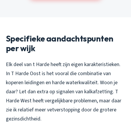
Specifieke aandachtspunten
per wijk
Elk deel van t Harde heeft zijn eigen karakteristieken.
In T Harde Oost is het vooral die combinatie van
koperen leidingen en harde waterkwaliteit. Woon je
daar? Let dan extra op signalen van kalkafzetting. T
Harde West heeft vergelijkbare problemen, maar daar
zie ik relatief meer vetverstopping door de grotere
gezinsdichtheid.