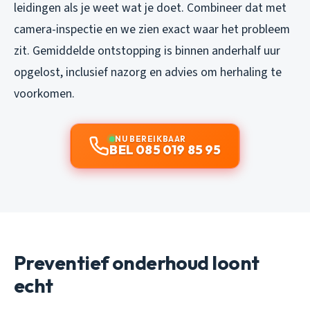
leidingen als je weet wat je doet. Combineer dat met
camera-inspectie en we zien exact waar het probleem
zit. Gemiddelde ontstopping is binnen anderhalf uur
opgelost, inclusief nazorg en advies om herhaling te
voorkomen.
NU BEREIKBAAR
BEL 085 019 85 95
Preventief onderhoud loont
echt