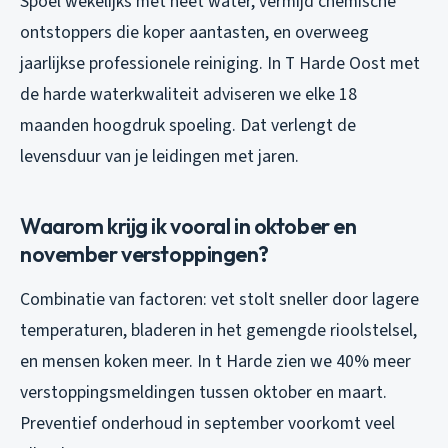
Spoel wekelijks met heet water, vermijd chemische
ontstoppers die koper aantasten, en overweeg
jaarlijkse professionele reiniging. In T Harde Oost met
de harde waterkwaliteit adviseren we elke 18
maanden hoogdruk spoeling. Dat verlengt de
levensduur van je leidingen met jaren.
Waarom krijg ik vooral in oktober en
november verstoppingen?
Combinatie van factoren: vet stolt sneller door lagere
temperaturen, bladeren in het gemengde rioolstelsel,
en mensen koken meer. In t Harde zien we 40% meer
verstoppingsmeldingen tussen oktober en maart.
Preventief onderhoud in september voorkomt veel