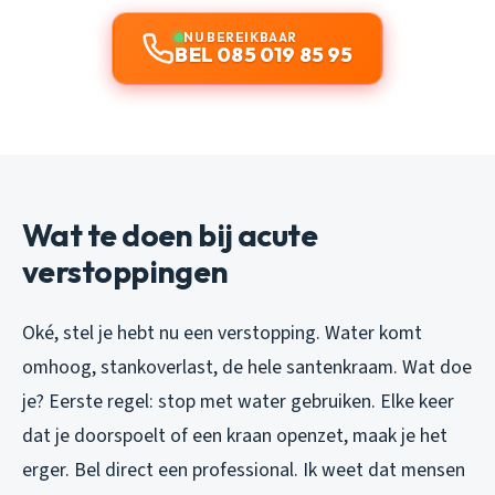
NU BEREIKBAAR
BEL 085 019 85 95
Wat te doen bij acute
verstoppingen
Oké, stel je hebt nu een verstopping. Water komt
omhoog, stankoverlast, de hele santenkraam. Wat doe
je? Eerste regel: stop met water gebruiken. Elke keer
dat je doorspoelt of een kraan openzet, maak je het
erger. Bel direct een professional. Ik weet dat mensen