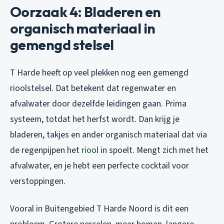
Oorzaak 4: Bladeren en
organisch materiaal in
gemengd stelsel
T Harde heeft op veel plekken nog een gemengd
rioolstelsel. Dat betekent dat regenwater en
afvalwater door dezelfde leidingen gaan. Prima
systeem, totdat het herfst wordt. Dan krijg je
bladeren, takjes en ander organisch materiaal dat via
de regenpijpen het
riool
in spoelt. Mengt zich met het
afvalwater, en je hebt een perfecte cocktail voor
verstoppingen.
Vooral in Buitengebied T Harde Noord is dit een