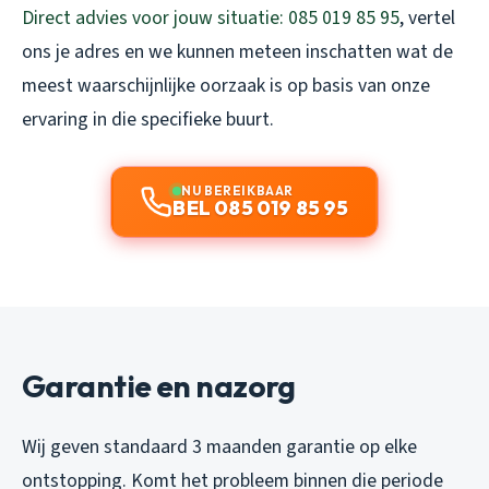
Direct advies voor jouw situatie: 085 019 85 95
, vertel
ons je adres en we kunnen meteen inschatten wat de
meest waarschijnlijke oorzaak is op basis van onze
ervaring in die specifieke buurt.
NU BEREIKBAAR
BEL 085 019 85 95
Garantie en nazorg
Wij geven standaard 3 maanden garantie op elke
ontstopping. Komt het probleem binnen die periode