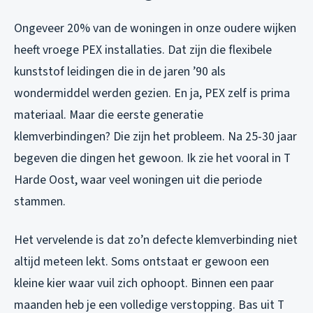
Ongeveer 20% van de woningen in onze oudere wijken
heeft vroege PEX installaties. Dat zijn die flexibele
kunststof leidingen die in de jaren ’90 als
wondermiddel werden gezien. En ja, PEX zelf is prima
materiaal. Maar die eerste generatie
klemverbindingen? Die zijn het probleem. Na 25-30 jaar
begeven die dingen het gewoon. Ik zie het vooral in T
Harde Oost, waar veel woningen uit die periode
stammen.
Het vervelende is dat zo’n defecte klemverbinding niet
altijd meteen lekt. Soms ontstaat er gewoon een
kleine kier waar vuil zich ophoopt. Binnen een paar
maanden heb je een volledige verstopping. Bas uit T