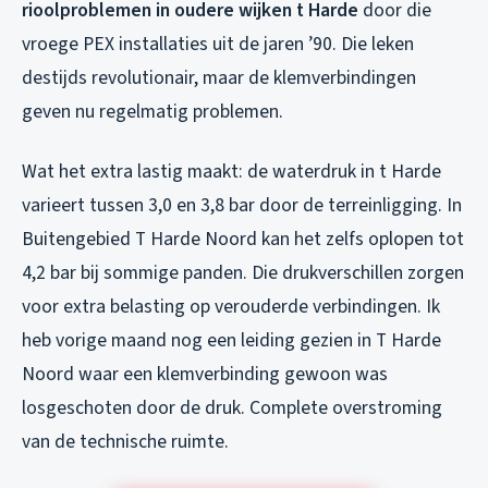
rioolproblemen in oudere wijken t Harde
door die
vroege PEX installaties uit de jaren ’90. Die leken
destijds revolutionair, maar de klemverbindingen
geven nu regelmatig problemen.
Wat het extra lastig maakt: de waterdruk in t Harde
varieert tussen 3,0 en 3,8 bar door de terreinligging. In
Buitengebied T Harde Noord kan het zelfs oplopen tot
4,2 bar bij sommige panden. Die drukverschillen zorgen
voor extra belasting op verouderde verbindingen. Ik
heb vorige maand nog een leiding gezien in T Harde
Noord waar een klemverbinding gewoon was
losgeschoten door de druk. Complete overstroming
van de technische ruimte.