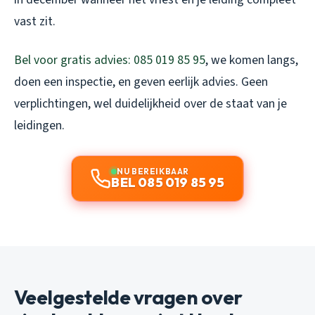
vast zit.
Bel voor gratis advies: 085 019 85 95
, we komen langs,
doen een inspectie, en geven eerlijk advies. Geen
verplichtingen, wel duidelijkheid over de staat van je
leidingen.
NU BEREIKBAAR
BEL 085 019 85 95
Veelgestelde vragen over