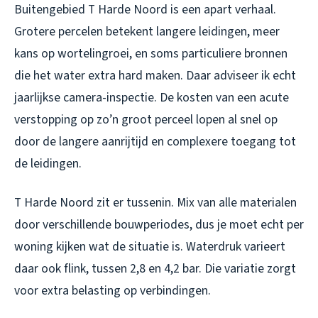
Buitengebied T Harde Noord is een apart verhaal.
Grotere percelen betekent langere leidingen, meer
kans op wortelingroei, en soms particuliere bronnen
die het water extra hard maken. Daar adviseer ik echt
jaarlijkse camera-inspectie. De kosten van een acute
verstopping op zo’n groot perceel lopen al snel op
door de langere aanrijtijd en complexere toegang tot
de leidingen.
T Harde Noord zit er tussenin. Mix van alle materialen
door verschillende bouwperiodes, dus je moet echt per
woning kijken wat de situatie is. Waterdruk varieert
daar ook flink, tussen 2,8 en 4,2 bar. Die variatie zorgt
voor extra belasting op verbindingen.