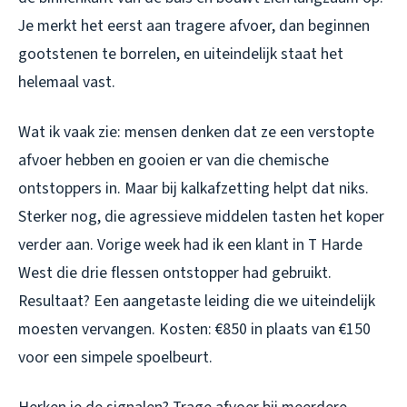
Je merkt het eerst aan tragere afvoer, dan beginnen
gootstenen te borrelen, en uiteindelijk staat het
helemaal vast.
Wat ik vaak zie: mensen denken dat ze een verstopte
afvoer hebben en gooien er van die chemische
ontstoppers in. Maar bij kalkafzetting helpt dat niks.
Sterker nog, die agressieve middelen tasten het koper
verder aan. Vorige week had ik een klant in T Harde
West die drie flessen ontstopper had gebruikt.
Resultaat? Een aangetaste leiding die we uiteindelijk
moesten vervangen. Kosten: €850 in plaats van €150
voor een simpele spoelbeurt.