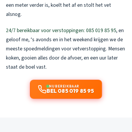
een meter verder is, koelt het af en stolt het vet
alsnog.
24/7 bereikbaar voor verstoppingen: 085 019 85 95
, en
geloof me, ‘s avonds en in het weekend krijgen we de
meeste spoedmeldingen voor vetverstopping. Mensen
koken, gooien alles door de afvoer, en een uur later
staat de boel vast.
NU BEREIKBAAR
BEL 085 019 85 95