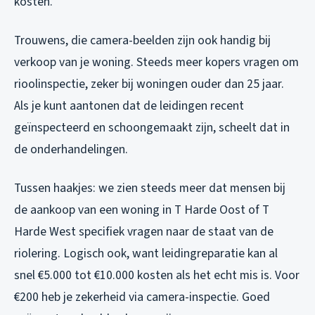
kosten.
Trouwens, die camera-beelden zijn ook handig bij
verkoop van je woning. Steeds meer kopers vragen om
rioolinspectie, zeker bij woningen ouder dan 25 jaar.
Als je kunt aantonen dat de leidingen recent
geïnspecteerd en schoongemaakt zijn, scheelt dat in
de onderhandelingen.
Tussen haakjes: we zien steeds meer dat mensen bij
de aankoop van een woning in T Harde Oost of T
Harde West specifiek vragen naar de staat van de
riolering. Logisch ook, want leidingreparatie kan al
snel €5.000 tot €10.000 kosten als het echt mis is. Voor
€200 heb je zekerheid via camera-inspectie. Goed