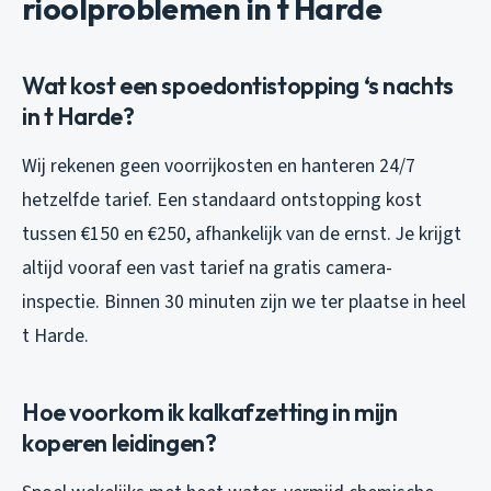
rioolproblemen in t Harde
Wat kost een spoedontistopping ‘s nachts
in t Harde?
Wij rekenen geen voorrijkosten en hanteren 24/7
hetzelfde tarief. Een standaard ontstopping kost
tussen €150 en €250, afhankelijk van de ernst. Je krijgt
altijd vooraf een vast tarief na gratis camera-
inspectie. Binnen 30 minuten zijn we ter plaatse in heel
t Harde.
Hoe voorkom ik kalkafzetting in mijn
koperen leidingen?