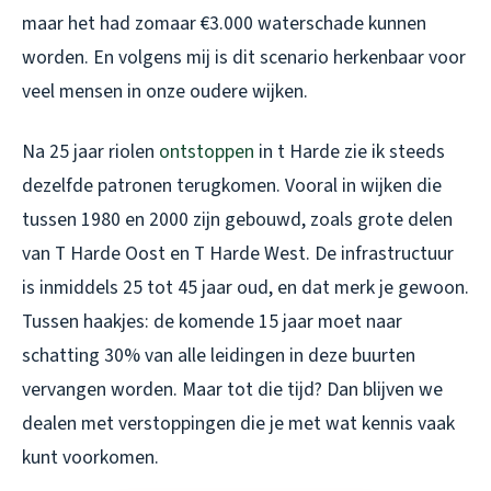
maar het had zomaar €3.000 waterschade kunnen
worden. En volgens mij is dit scenario herkenbaar voor
veel mensen in onze oudere wijken.
Na 25 jaar riolen
ontstoppen
in t Harde zie ik steeds
dezelfde patronen terugkomen. Vooral in wijken die
tussen 1980 en 2000 zijn gebouwd, zoals grote delen
van T Harde Oost en T Harde West. De infrastructuur
is inmiddels 25 tot 45 jaar oud, en dat merk je gewoon.
Tussen haakjes: de komende 15 jaar moet naar
schatting 30% van alle leidingen in deze buurten
vervangen worden. Maar tot die tijd? Dan blijven we
dealen met verstoppingen die je met wat kennis vaak
kunt voorkomen.