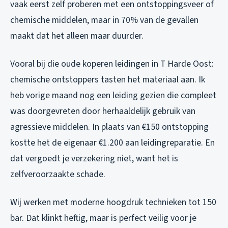
vaak eerst zelf proberen met een ontstoppingsveer of
chemische middelen, maar in 70% van de gevallen
maakt dat het alleen maar duurder.
Vooral bij die oude koperen leidingen in T Harde Oost:
chemische ontstoppers tasten het materiaal aan. Ik
heb vorige maand nog een leiding gezien die compleet
was doorgevreten door herhaaldelijk gebruik van
agressieve middelen. In plaats van €150 ontstopping
kostte het de eigenaar €1.200 aan leidingreparatie. En
dat vergoedt je verzekering niet, want het is
zelfveroorzaakte schade.
Wij werken met moderne hoogdruk technieken tot 150
bar. Dat klinkt heftig, maar is perfect veilig voor je