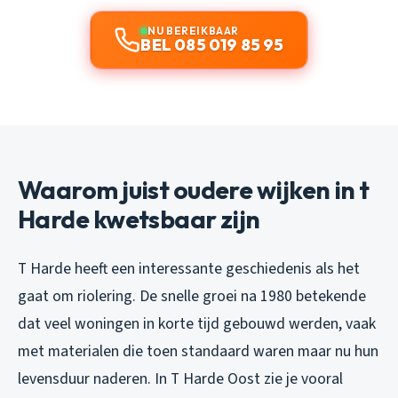
NU BEREIKBAAR
BEL 085 019 85 95
Waarom juist oudere wijken in t
Harde kwetsbaar zijn
T Harde heeft een interessante geschiedenis als het
gaat om riolering. De snelle groei na 1980 betekende
dat veel woningen in korte tijd gebouwd werden, vaak
met materialen die toen standaard waren maar nu hun
levensduur naderen. In T Harde Oost zie je vooral