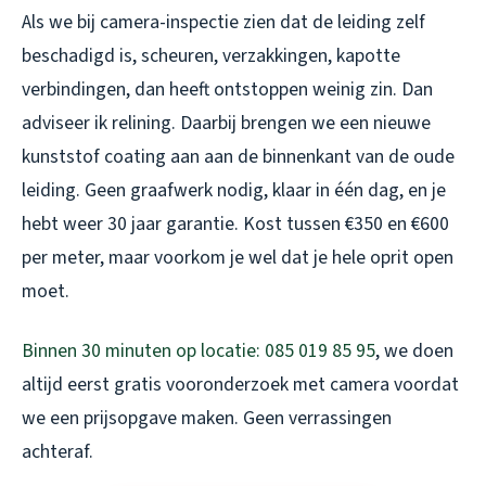
Als we bij camera-inspectie zien dat de leiding zelf
beschadigd is, scheuren, verzakkingen, kapotte
verbindingen, dan heeft ontstoppen weinig zin. Dan
adviseer ik relining. Daarbij brengen we een nieuwe
kunststof coating aan aan de binnenkant van de oude
leiding. Geen graafwerk nodig, klaar in één dag, en je
hebt weer 30 jaar garantie. Kost tussen €350 en €600
per meter, maar voorkom je wel dat je hele oprit open
moet.
Binnen 30 minuten op locatie: 085 019 85 95
, we doen
altijd eerst gratis vooronderzoek met camera voordat
we een prijsopgave maken. Geen verrassingen
achteraf.