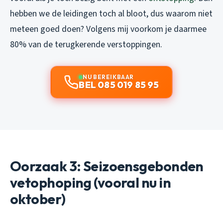
hebben we de leidingen toch al bloot, dus waarom niet
meteen goed doen? Volgens mij voorkom je daarmee
80% van de terugkerende verstoppingen.
NU BEREIKBAAR
BEL 085 019 85 95
Oorzaak 3: Seizoensgebonden
vetophoping (vooral nu in
oktober)