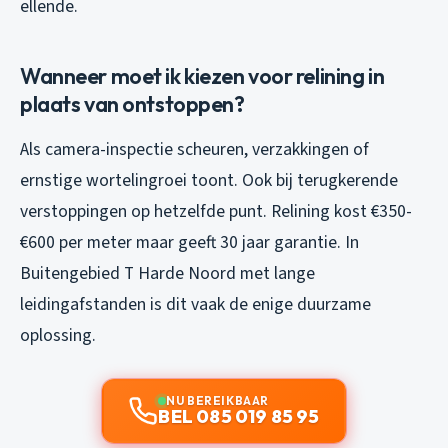
ellende.
Wanneer moet ik kiezen voor relining in
plaats van ontstoppen?
Als camera-inspectie scheuren, verzakkingen of
ernstige wortelingroei toont. Ook bij terugkerende
verstoppingen op hetzelfde punt. Relining kost €350-
€600 per meter maar geeft 30 jaar garantie. In
Buitengebied T Harde Noord met lange
leidingafstanden is dit vaak de enige duurzame
oplossing.
NU BEREIKBAAR
BEL 085 019 85 95