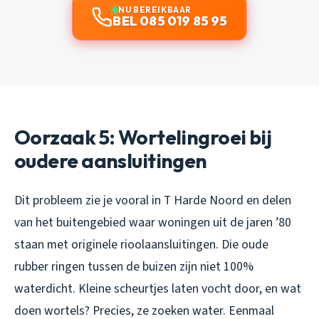
NU BEREIKBAAR
BEL 085 019 85 95
Oorzaak 5: Wortelingroei bij
oudere aansluitingen
Dit probleem zie je vooral in T Harde Noord en delen
van het buitengebied waar woningen uit de jaren ’80
staan met originele rioolaansluitingen. Die oude
rubber ringen tussen de buizen zijn niet 100%
waterdicht. Kleine scheurtjes laten vocht door, en wat
doen wortels? Precies, ze zoeken water. Eenmaal