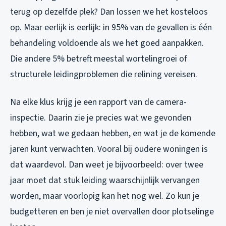
terug op dezelfde plek? Dan lossen we het kosteloos
op. Maar eerlijk is eerlijk: in 95% van de gevallen is één
behandeling voldoende als we het goed aanpakken.
Die andere 5% betreft meestal wortelingroei of
structurele leidingproblemen die relining vereisen.
Na elke klus krijg je een rapport van de camera-
inspectie. Daarin zie je precies wat we gevonden
hebben, wat we gedaan hebben, en wat je de komende
jaren kunt verwachten. Vooral bij oudere woningen is
dat waardevol. Dan weet je bijvoorbeeld: over twee
jaar moet dat stuk leiding waarschijnlijk vervangen
worden, maar voorlopig kan het nog wel. Zo kun je
budgetteren en ben je niet overvallen door plotselinge