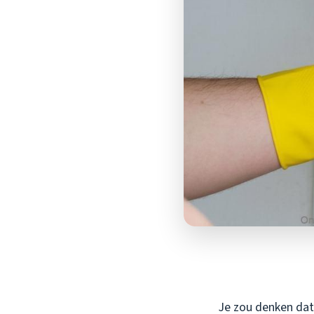
Je zou denken dat 