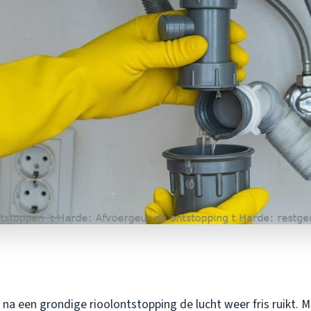
na een grondige rioolontstopping de lucht weer fris ruikt. 