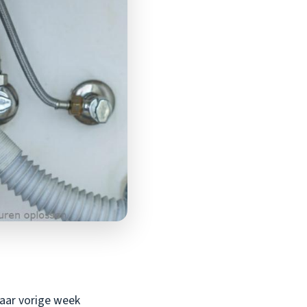
Maar vorige week